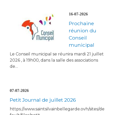
16-07-2026
Prochaine
réunion du
Conseil
municipal
Le Conseil municipal se réunira mardi 21 juillet
2026 , à 19h00, dans la salle des associations
de…
07-07-2026
Petit Journal de juillet 2026
https://www.saintsilvainbellegarde.ovh/sites/de