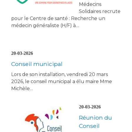
Médecins
Solidaires recrute
pour le Centre de santé : Recherche un
médecin généraliste (H/F) à…
20-03-2026
Conseil municipal
Lors de son installation, vendredi 20 mars
2026, le conseil municipal a élu maire Mme
Michèle…
20-03-2026
Réunion du
Conseil