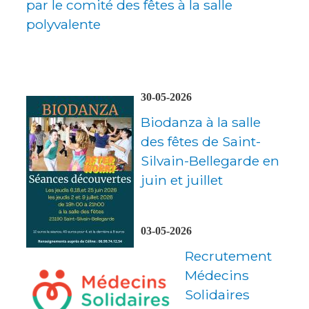
par le comité des fêtes à la salle
polyvalente
30-05-2026
Biodanza à la salle
des fêtes de Saint-
Silvain-Bellegarde en
juin et juillet
03-05-2026
Recrutement
Médecins
Solidaires