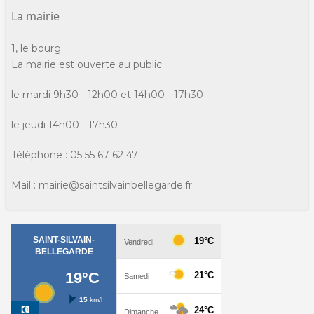
La mairie
1, le bourg
La mairie est ouverte au public
le mardi 9h30 - 12h00 et 14h00 - 17h30
le jeudi 14h00 - 17h30
Téléphone : 05 55 67 62 47
Mail : mairie@saintsilvainbellegarde.fr