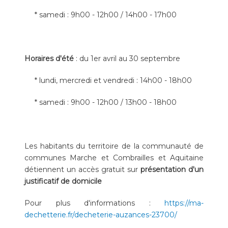
* samedi : 9h00 - 12h00 / 14h00 - 17h00
Horaires d'été
: du 1er avril au 30 septembre
* lundi, mercredi et vendredi : 14h00 - 18h00
* samedi : 9h00 - 12h00 / 13h00 - 18h00
Les habitants du territoire de la communauté de
communes Marche et Combrailles et Aquitaine
détiennent un accès gratuit sur
présentation d'un
justificatif de domicile
Pour plus d'informations :
https://ma-
dechetterie.fr/decheterie-auzances-23700/