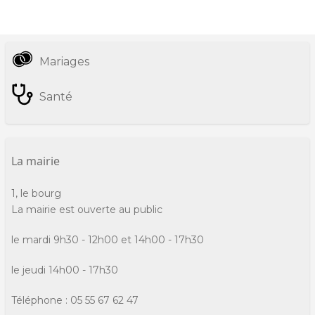
Mariages
Informations
pratiques
Santé
La mairie
1, le bourg
La mairie est ouverte au public
le mardi 9h30 - 12h00 et 14h00 - 17h30
le jeudi 14h00 - 17h30
Téléphone : 05 55 67 62 47