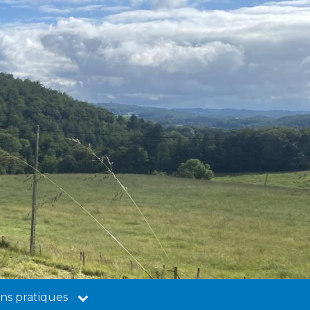
ns pratiques