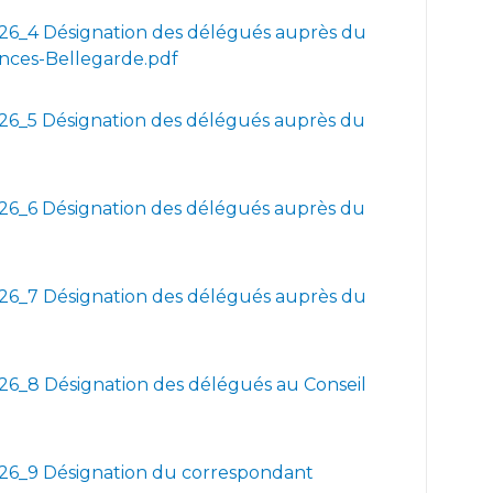
6_4 Désignation des délégués auprès du
ces-Bellegarde.pdf
6_5 Désignation des délégués auprès du
6_6 Désignation des délégués auprès du
6_7 Désignation des délégués auprès du
6_8 Désignation des délégués au Conseil
6_9 Désignation du correspondant