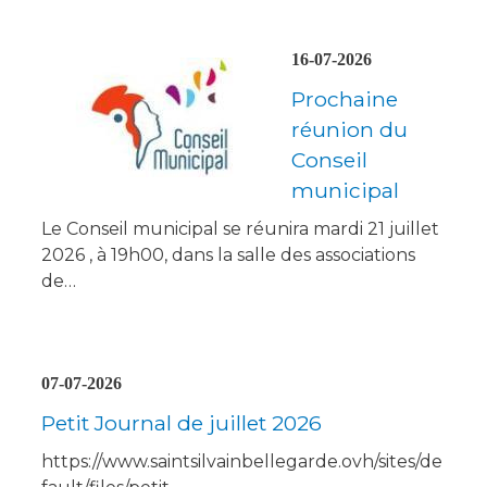
16-07-2026
Prochaine
réunion du
Conseil
municipal
Le Conseil municipal se réunira mardi 21 juillet
2026 , à 19h00, dans la salle des associations
de…
07-07-2026
Petit Journal de juillet 2026
https://www.saintsilvainbellegarde.ovh/sites/de