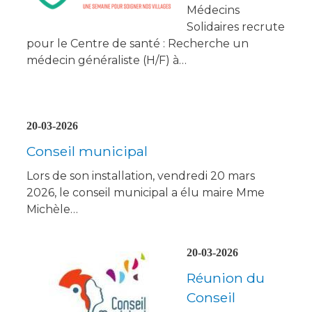
Médecins
Solidaires recrute
pour le Centre de santé : Recherche un
médecin généraliste (H/F) à…
20-03-2026
Conseil municipal
Lors de son installation, vendredi 20 mars
2026, le conseil municipal a élu maire Mme
Michèle…
20-03-2026
Réunion du
Conseil