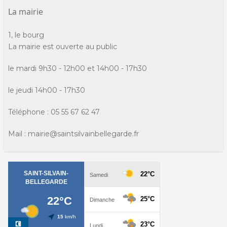
La mairie
1, le bourg
La mairie est ouverte au public
le mardi 9h30 - 12h00 et 14h00 - 17h30
le jeudi 14h00 - 17h30
Téléphone : 05 55 67 62 47
Mail : mairie@saintsilvainbellegarde.fr