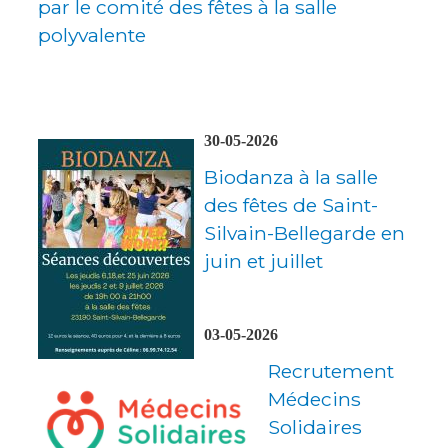
par le comité des fêtes à la salle
polyvalente
30-05-2026
Biodanza à la salle
des fêtes de Saint-
Silvain-Bellegarde en
juin et juillet
03-05-2026
Recrutement
Médecins
Solidaires