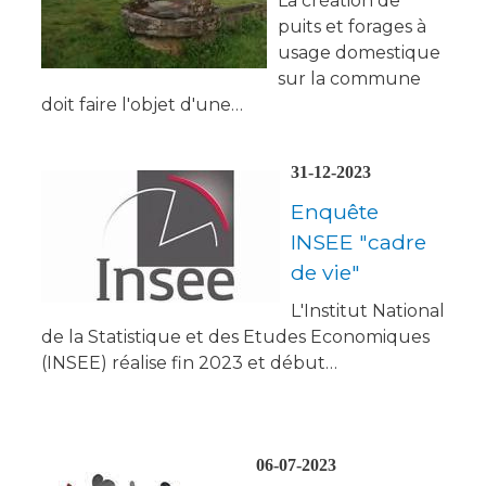
La création de
puits et forages à
usage domestique
sur la commune
doit faire l'objet d'une…
31-12-2023
Enquête
INSEE "cadre
de vie"
L'Institut National
de la Statistique et des Etudes Economiques
(INSEE) réalise fin 2023 et début…
06-07-2023