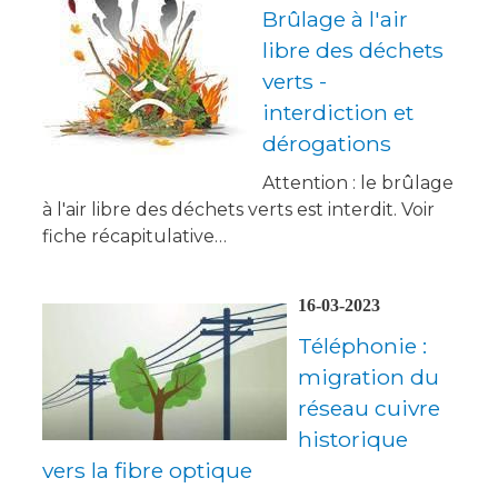
Brûlage à l'air
libre des déchets
verts -
interdiction et
dérogations
Attention : le brûlage
à l'air libre des déchets verts est interdit. Voir
fiche récapitulative…
16-03-2023
Téléphonie :
migration du
réseau cuivre
historique
vers la fibre optique