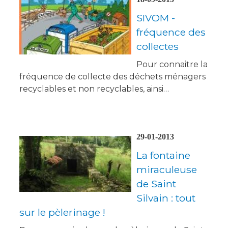
SIVOM -
fréquence des
collectes
Pour connaitre la
fréquence de collecte des déchets ménagers
recyclables et non recyclables, ainsi…
29-01-2013
La fontaine
miraculeuse
de Saint
Silvain : tout
sur le pèlerinage !