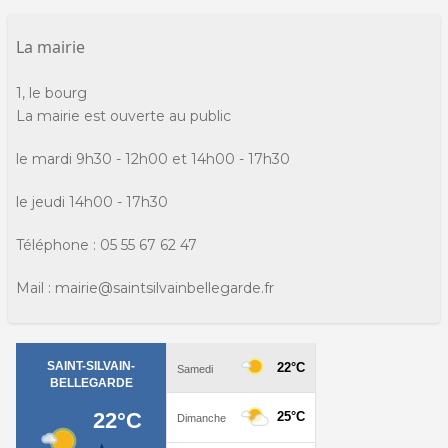
La mairie
1, le bourg
La mairie est ouverte au public
le mardi 9h30 - 12h00 et 14h00 - 17h30
le jeudi 14h00 - 17h30
Téléphone : 05 55 67 62 47
Mail : mairie@saintsilvainbellegarde.fr