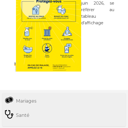
juin 2026, se
référer au
tableau
d'affichage
Mariages
Informations
pratiques
Santé