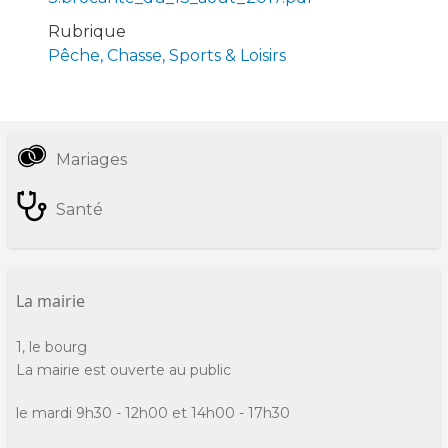
Rubrique
Pêche, Chasse, Sports & Loisirs
Mariages
Informations
pratiques
Santé
La mairie
1, le bourg
La mairie est ouverte au public
le mardi 9h30 - 12h00 et 14h00 - 17h30